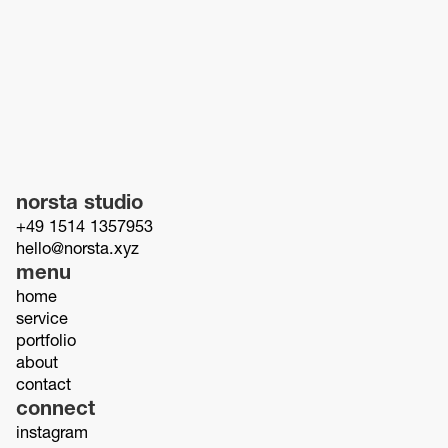
norsta studio
+49 1514 1357953
hello@norsta.xyz
menu
home
service
portfolio
about
contact
connect
instagram