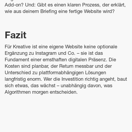
Add-on? Und: Gibt es einen klaren Prozess, der erklärt,
wie aus deinem Briefing eine fertige Website wird?
Fazit
Für Kreative ist eine eigene Website keine optionale
Ergänzung zu Instagram und Co. – sie ist das
Fundament einer ernsthaften digitalen Präsenz. Die
Kosten sind planbar, der Return messbar und der
Unterschied zu plattformabhängigen Lösungen
langfristig enorm. Wer die Investition richtig angeht, baut
sich etwas, das wächst – unabhängig davon, was
Algorithmen morgen entscheiden.