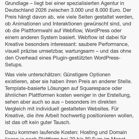
Grundlage – liegt bei einer spezialisierten Agentur in
Deutschland 2026 zwischen 3.000 und 8.000 Euro. Der
Preis hängt davon ab, wie viele Seiten gestaltet werden,
ob Animationen und Interaktionen gewünscht sind, und
ob die Plattformwahl auf Webflow, WordPress oder
einem anderen System basiert. Webflow ist dabei für
Kreative besonders interessant: saubere Performance,
visuell präzise umsetzbar, wartungsarm – und das ohne
den Overhead eines Plugin-gestützten WordPress-
Setups.
Was viele unterschätzen: Günstigere Optionen
existieren, aber sie haben ihren Preis an anderer Stelle.
Template-basierte Lösungen auf Squarespace oder
ähnlichen Plattformen kosten weniger in der Erstellung,
sehen aber auch so aus – besonders im direkten
Vergleich mit individuell gestalteten Websites. Für
Kreative, die ihre Arbeit hochwertig positionieren wollen,
ist das oft kein guter Tausch.
Dazu kommen laufende Kosten: Hosting und Domain