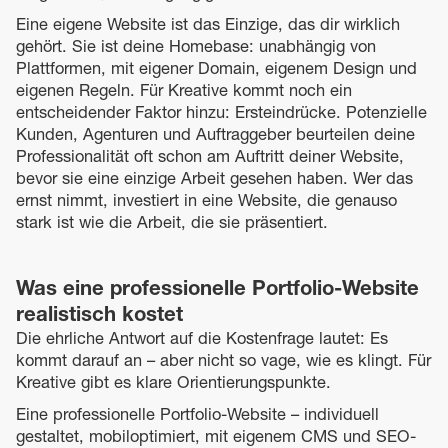
Eine eigene Website ist das Einzige, das dir wirklich
gehört. Sie ist deine Homebase: unabhängig von
Plattformen, mit eigener Domain, eigenem Design und
eigenen Regeln. Für Kreative kommt noch ein
entscheidender Faktor hinzu: Ersteindrücke. Potenzielle
Kunden, Agenturen und Auftraggeber beurteilen deine
Professionalität oft schon am Auftritt deiner Website,
bevor sie eine einzige Arbeit gesehen haben. Wer das
ernst nimmt, investiert in eine Website, die genauso
stark ist wie die Arbeit, die sie präsentiert.
Was eine professionelle Portfolio-Website
realistisch kostet
Die ehrliche Antwort auf die Kostenfrage lautet: Es
kommt darauf an – aber nicht so vage, wie es klingt. Für
Kreative gibt es klare Orientierungspunkte.
Eine professionelle Portfolio-Website – individuell
gestaltet, mobiloptimiert, mit eigenem CMS und SEO-