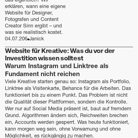
erklären, wann eine eigene
Website für Designer,
Fotografen und Content
Creator Sinn ergibt – und
was sie realistisch kostet.
04.07.206
Janick
Website für Kreative: Was du vor der
Investition wissen solltest
Warum Instagram und Linktree als
Fundament nicht reichen
Viele Kreative starten genau so: Instagram als Portfolio,
Linktree als Visitenkarte, Behance für die Arbeiten. Das
funktioniert bis zu einem Punkt. Das Problem ist nicht
die Qualität dieser Plattformen, sondern die Kontrolle.
Wer nur auf Social Media präsent ist, baut auf fremdem
Grund. Algorithmen ändern sich, Reichweiten brechen
ein, Accounts werden gesperrt. Was heute funktioniert,
kann morgen weg sein, ohne Vorwarnung und ohne
Möglichkeit, es rückgängig zu machen.