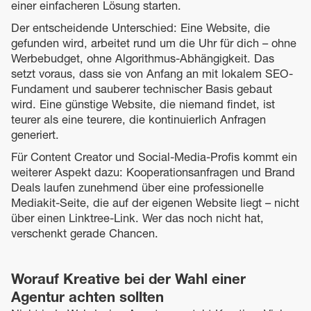
einer einfacheren Lösung starten.
Der entscheidende Unterschied: Eine Website, die
gefunden wird, arbeitet rund um die Uhr für dich – ohne
Werbebudget, ohne Algorithmus-Abhängigkeit. Das
setzt voraus, dass sie von Anfang an mit lokalem SEO-
Fundament und sauberer technischer Basis gebaut
wird. Eine günstige Website, die niemand findet, ist
teurer als eine teurere, die kontinuierlich Anfragen
generiert.
Für Content Creator und Social-Media-Profis kommt ein
weiterer Aspekt dazu: Kooperationsanfragen und Brand
Deals laufen zunehmend über eine professionelle
Mediakit-Seite, die auf der eigenen Website liegt – nicht
über einen Linktree-Link. Wer das noch nicht hat,
verschenkt gerade Chancen.
Worauf Kreative bei der Wahl einer
Agentur achten sollten