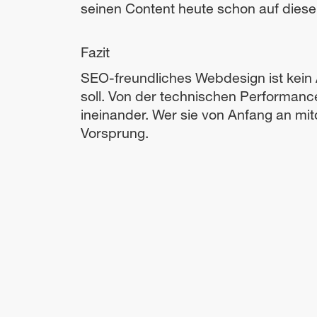
seinen Content heute schon auf diese 
Fazit
SEO-freundliches Webdesign ist kein A
soll. Von der technischen Performance 
ineinander. Wer sie von Anfang an mi
Vorsprung.