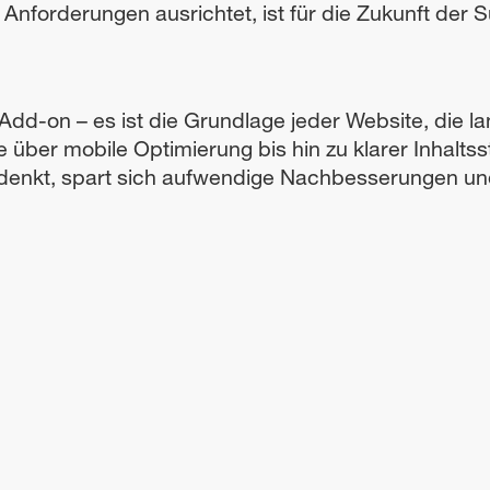
Anforderungen ausrichtet, ist für die Zukunft der 
dd-on – es ist die Grundlage jeder Website, die la
über mobile Optimierung bis hin zu klarer Inhaltsst
tdenkt, spart sich aufwendige Nachbesserungen un