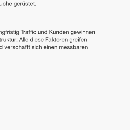
Suche gerüstet.
ngfristig Traffic und Kunden gewinnen
ruktur: Alle diese Faktoren greifen
d verschafft sich einen messbaren